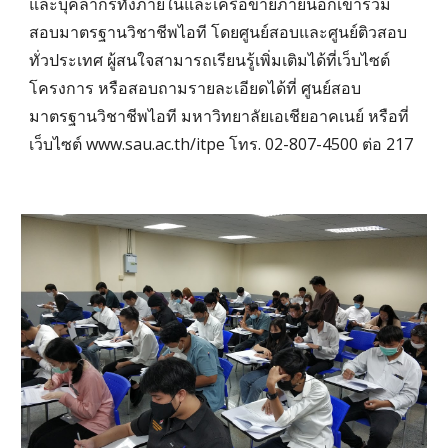
และบุคลากรทั้งภายในและเครือข่ายภายนอกเข้าร่วม
สอบมาตรฐานวิชาชีพไอที โดยศูนย์สอบและศูนย์ติวสอบ
ทั่วประเทศ ผู้สนใจสามารถเรียนรู้เพิ่มเติมได้ที่เว็บไซต์
โครงการ หรือสอบถามรายละเอียดได้ที่ ศูนย์สอบ
มาตรฐานวิชาชีพไอที มหาวิทยาลัยเอเชียอาคเนย์ หรือที่
เว็บไซต์ www.sau.ac.th/itpe โทร. 02-807-4500 ต่อ 217