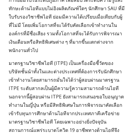
การยอมรับในระดับภูมิภาค เพื่อสอบวัดระดับความรู้และ
ทักษะด้านไอทีแบบไม่อิงผลิตภัณฑ์ใดๆ นักศึกษา SAU ที่มี
ใบรับรองวิชาชีพไอที ย่อมมีความได้เปรียบเมื่อเทียบกับผู้
ที่ไม่มี โดยเพิ่มโอกาสที่จะได้รับคัดเลือกเข้าทำงานใน
องค์กรที่มีชื่อเสียง รวมทั้งโอกาสที่จะได้รับการพิจารณา
เงินเดือนหรือสิทธิพิเศษต่าง ๆ ที่มากขึ้นแตกต่างจาก
พนักงานทั่วไป
มาตรฐานวิชาชีพไอที (ITPE) เป็นเครื่องมือชี้วัดของ
บริษัทชั้นนำทั้งในและต่างประเทศที่ต้องการรับนักศึกษา
เข้าทำงานโดยสามารถมั่นใจได้ว่าผู้สอบผ่านมาตรฐาน
ITPE ระดับสากลเป็นผู้มีความรู้ความสามารถด้านไอที
นอกจากนี้ผู้สอบผ่าน ITPE ยังสามารถเสนอขอใบอนุญาต
ทำงานในญี่ปุ่น หรือมีสิทธิพิเศษในการพิจารณาคัดเลือก
เข้ารับทุนการศึกษาด้านไอทีจากประเทศภาคีเครือข่าย
มาตรฐานวิชาชีพไอที โดยเฉพาะอย่างยิ่งปัจจุบัน
สถานการณ์แพร่ระบาดโควิด 19 อาชีพทางด้านไอทีจึง