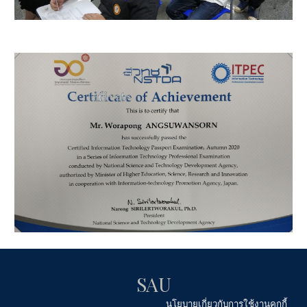
SAU
นโยบายเกี่ยวกับการใช้งานคุกกี้