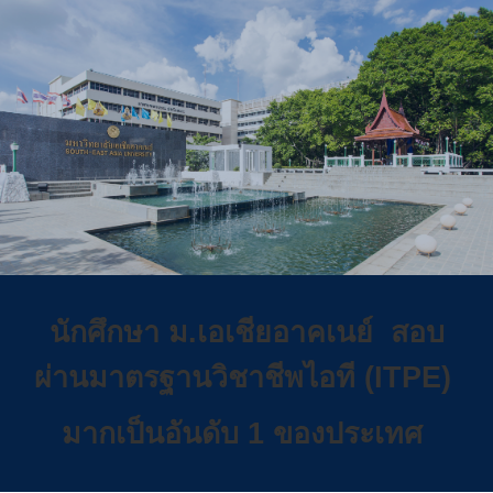
Skip to main content
Skip to navigation
นักศึกษา ม.เอเชียอาคเนย์ สอบ
ผ่านมาตรฐานวิชาชีพไอที (ITPE)
มากเป็นอันดับ 1 ของประเทศ