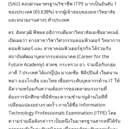
(SAU) สอบผ่านมาตรฐานวิชาชีพ ITPE มากเป็นอันดับ 1
ของประเทศ (65.638%) จากผู้เข้าสอบของมหาวิทยาลัย
และหน่วยงานต่างๆ ทั่วประเทศ
ดร. ฉัททวุฒิ พีชผล อธิการบดีมหาวิทยาลัยเอเชียอาคเนย์
เปิดเผยว่า ทางสาขาวิชาวิศวกรรมคอมพิวเตอร์ วิทยาการ
คอมพิวเตอร์ และ สาขาคอมพิวเตอร์ธุรกิจ ได้ร่วมกับ
สถาบันพัฒนาบุคลากรแห่งอนาคต (Career for the
Future Academy) สวทช. กระทรวง อว. ร่วมมือกับกลุ่ม
ภาคี 7 ประเทศ ได้แก่ญี่ปุ่น มาเลเซีย ฟิลิปปินส์ เวียดนาม
พม่า มองโกเลีย และไทย เพื่อยกระดับบุคลากรด้าน IT ให้
มีความพร้อมกับความต้องการของตลาดแรงงานที่
ต้องการนักศึกษาที่มีทักษะความชำนาญด้านไอทีที่
เปลี่ยนแปลงอย่างรวดเร็ว ภายใต้ชื่อ Information
Technology Professionals Examination (ITPE) โดย
ความร่วมมือดังกล่าวฯ เป็นหนึ่งในมาตรฐานสากลที่ได้รับ