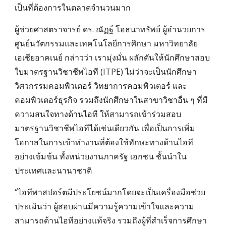
เป็นที่ต้องการในตลาดจำนวนมาก
ผู้ช่วยศาสตราจารย์ ดร. ณัฏฐ์ โอธนาทรัพย์ ผู้อำนวยการ
ศูนย์นวัตกรรมและเทคโนโลยีการศึกษา มหาวิทยาลัย
เอเชียอาคเนย์ กล่าวว่า เรามุ่งมั่น ผลักดันให้นักศึกษาสอบ
ใบมาตรฐานวิชาชีพไอที (ITPE) ไม่ว่าจะเป็นนักศึกษา
วิศวกรรมคอมพิวเตอร์ วิทยาการคอมพิวเตอร์ และ
คอมพิวเตอร์ธุรกิจ รวมถึงนักศึกษาในสาขาวิชาอื่น ๆ ที่มี
ความสนใจทางด้านไอที ให้สามารถเข้าร่วมสอบ
มาตรฐานวิชาชีพไอทีได้เช่นเดียวกัน เพื่อเป็นการเพิ่ม
โอกาสในการเข้าทำงานที่ต้องใช้ทักษะทางด้านไอที
อย่างเข้มข้น ทั้งหน่วยงานภาครัฐ เอกชน ชั้นนำใน
ประเทศและนานาชาติ
“ไอทีพาสปอร์ตมีประโยชน์มากโดยจะเป็นเครื่องมือช่วย
ประเมินว่า ผู้สอบผ่านมีความรู้ความเข้าใจและความ
สามารถด้านไอทีอย่างแท้จริง รวมถึงผู้ที่สำเร็จการศึกษา