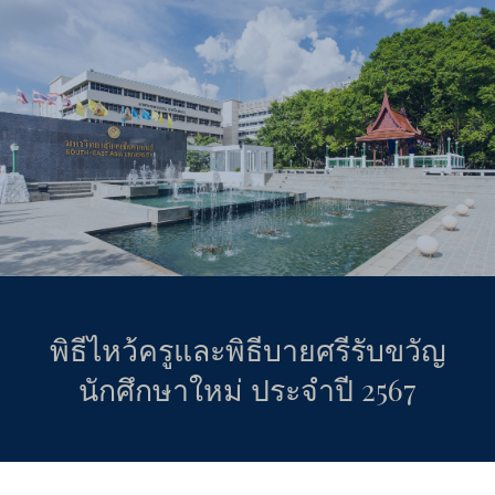
Skip to main content
Skip to navigation
พิธีไหว้ครูและพิธีบายศรีรับขวัญ
นักศึกษาใหม่ ประจำปี 2567