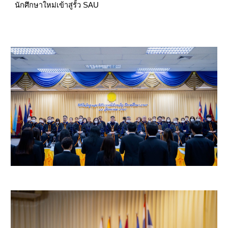
นักศึกษาใหม่เข้าสู่รั้ว SAU